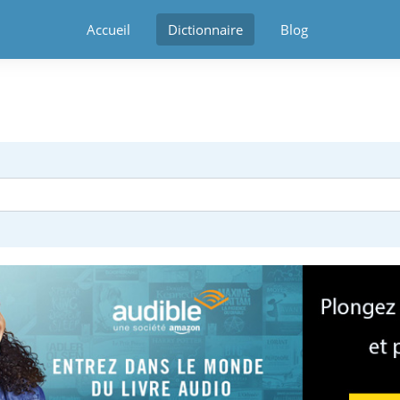
Accueil
Dictionnaire
Blog