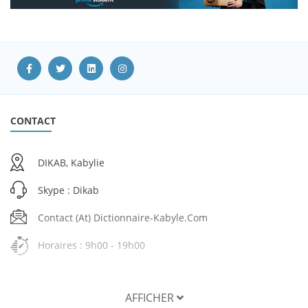
CONTACT
DIKAB, Kabylie
Skype : Dikab
Contact (at) Dictionnaire-Kabyle.com
Horaires : 9h00 - 19h00
AFFICHER