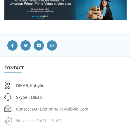
CONTACT
DIKAB, Kabylie
Skype : Dikab
Contact (at) Dictionnaire-Kabyle.com
Horaires : 9h00 - 19h00