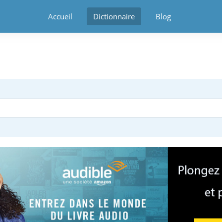
Accueil
Dictionnaire
Blog