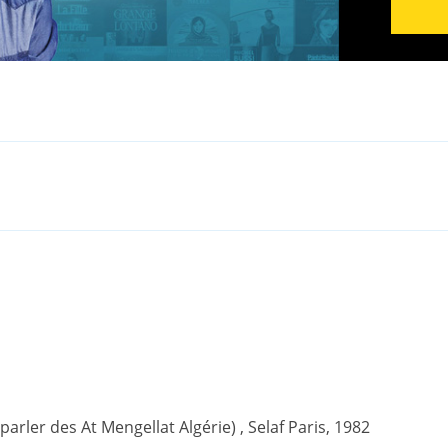
(parler des At Mengellat Algérie) , Selaf Paris, 1982