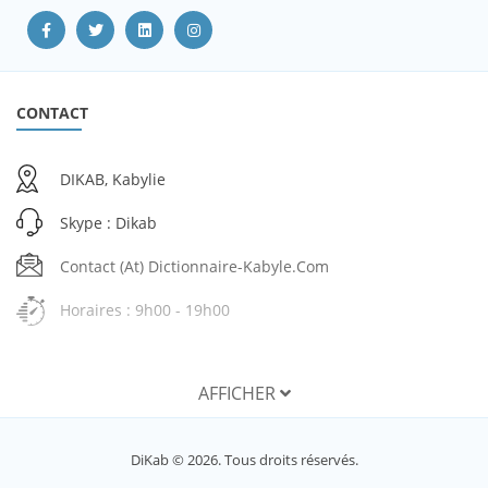
CONTACT
DIKAB, Kabylie
Skype : Dikab
Contact (at) Dictionnaire-Kabyle.com
Horaires : 9h00 - 19h00
AFFICHER
SERVICES
DiKab © 2026. Tous droits réservés.
Mon compte