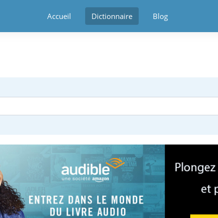
Accueil
Dictionnaire
Blog