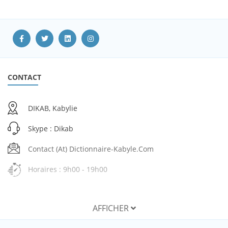
CONTACT
DIKAB, Kabylie
Skype : Dikab
Contact (at) Dictionnaire-Kabyle.com
Horaires : 9h00 - 19h00
AFFICHER
SERVICES