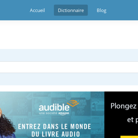
Accueil
Dictionnaire
Blog