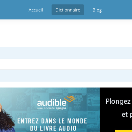
Accueil
Dictionnaire
Blog